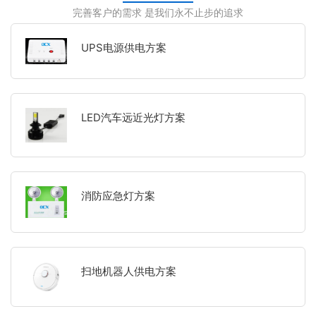
完善客户的需求 是我们永不止步的追求
UPS电源供电方案
LED汽车远近光灯方案
消防应急灯方案
扫地机器人供电方案