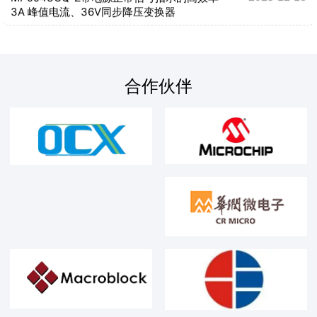
3A 峰值电流、36V同步降压变换器
合作伙伴