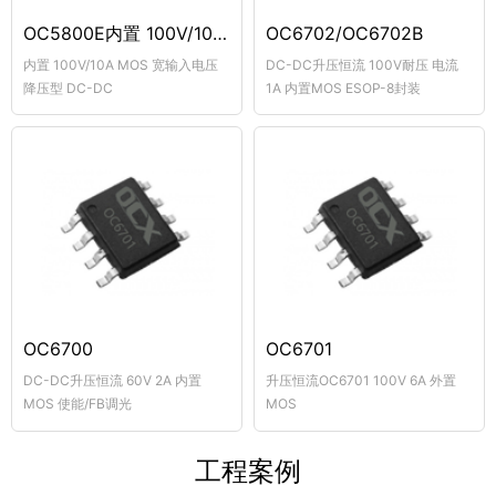
OC5800E内置 100V/10A MOS 宽输入电压降压型
OC6702/OC6702B
内置 100V/10A MOS 宽输入电压
DC-DC升压恒流 100V耐压 电流
降压型 DC-DC
1A 内置MOS ESOP-8封装
OC6700
OC6701
DC-DC升压恒流 60V 2A 内置
升压恒流OC6701 100V 6A 外置
MOS 使能/FB调光
MOS
工程案例