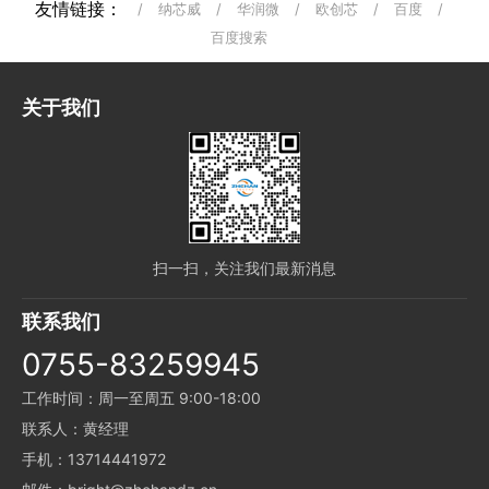
友情链接：
/
纳芯威
/
华润微
/
欧创芯
/
百度
/
百度搜索
关于我们
扫一扫，关注我们最新消息
联系我们
0755-83259945
工作时间：周一至周五 9:00-18:00
联系人：黄经理
手机：13714441972