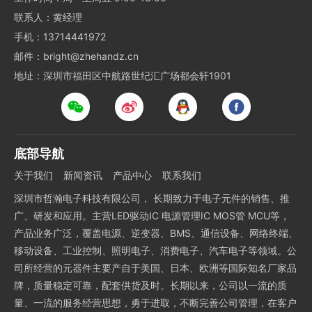
联系人：黄经理
手机：13714441972
邮件：bright@zhehandz.cn
地址：深圳市福田区中航路世纪汇广场都会轩1901
底部导航
关于我们
新闻资讯
产品中心
联系我们
深圳市哲瀚电子科技有限公司， 长期致力于电子元件的销售、推
广、研发和应用。主营LED驱动IC 电源管理IC MOS管 MCU等，
产品业务广泛，覆盖电源、逆变器、BMS、通信设备、网络终端、
移动设备、工业控制、照明电子、消费电子、汽车电子等领域。公
司所经营的元器件主要产自于美国、日本、欧洲等国际知名厂家品
牌，质量稳定可靠，配套供货及时。长期以来，公司以一流的质
量、一流的服务经营思想，勇于进取，不断完善公司管理，在客户