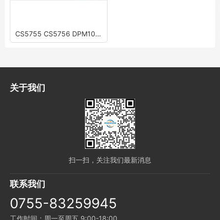
CS5755 CS5756 DPM10T60CG2 DPM15C60DG CS5765 DPM20C60
关于我们
扫一扫，关注我们最新消息
联系我们
0755-83259945
工作时间：周一至周五 9:00-18:00