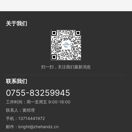
关于我们
扫一扫，关注我们最新消息
联系我们
0755-83259945
工作时间：周一至周五 9:00-18:00
联系人：黄经理
手机：13714441972
邮件：bright@zhehandz.cn