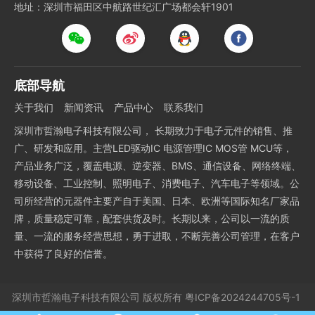
地址：深圳市福田区中航路世纪汇广场都会轩1901
底部导航
关于我们
新闻资讯
产品中心
联系我们
深圳市哲瀚电子科技有限公司， 长期致力于电子元件的销售、推
广、研发和应用。主营LED驱动IC 电源管理IC MOS管 MCU等，
产品业务广泛，覆盖电源、逆变器、BMS、通信设备、网络终端、
移动设备、工业控制、照明电子、消费电子、汽车电子等领域。公
司所经营的元器件主要产自于美国、日本、欧洲等国际知名厂家品
牌，质量稳定可靠，配套供货及时。长期以来，公司以一流的质
量、一流的服务经营思想，勇于进取，不断完善公司管理，在客户
中获得了良好的信誉。
深圳市哲瀚电子科技有限公司
版权所有
粤ICP备2024244705号-1