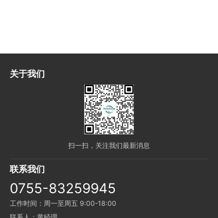
关于我们
扫一扫，关注我们最新消息
联系我们
0755-83259945
工作时间：周一至周五 9:00-18:00
联系人：黄经理