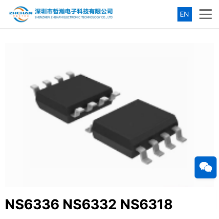
EN
NS6336 NS6332 NS6318