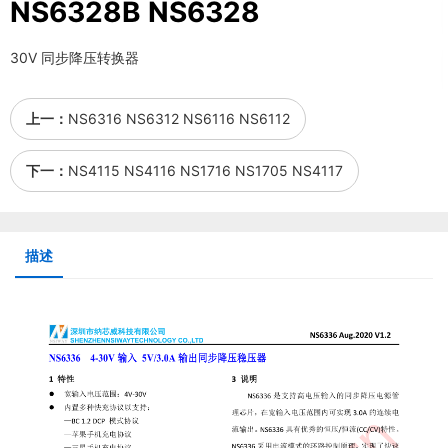
NS6328B NS6328
30V 同步降压转换器
上一：
NS6316 NS6312 NS6116 NS6112
下一：
NS4115 NS4116 NS1716 NS1705 NS4117
描述