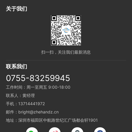
关于我们
扫一扫，关注我们最新消息
联系我们
0755-83259945
工作时间：周一至周五 9:00-18:00
联系人：黄经理
手机：13714441972
邮件：bright@zhehandz.cn
地址：深圳市福田区中航路世纪汇广场都会轩1901