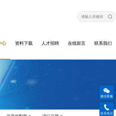
中心
资料下载
人才招聘
在线留言
联系我们
微信客服
联系电话
元器件配套
进口品牌