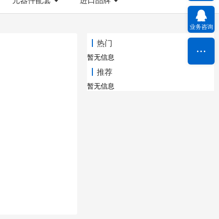
业务咨询
热门
暂无信息
推荐
暂无信息