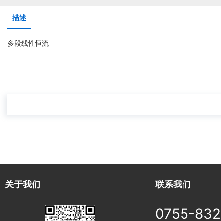
描述
多段线性恒流
MT7605C
700V
三段线性恒流PF>0
MT7613H
700V
三段线性恒流PF>0
MT7614H
700V
三段线性恒流PF>0
关于我们
联系我们
0755-83