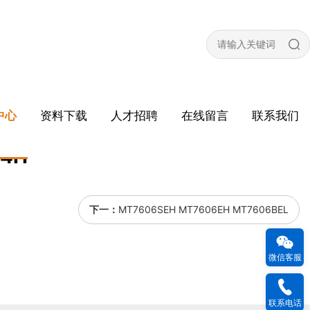
中心
资料下载
人才招聘
在线留言
联系我们
14H
下一：
MT7606SEH MT7606EH MT7606BEL
微信客服
联系电话