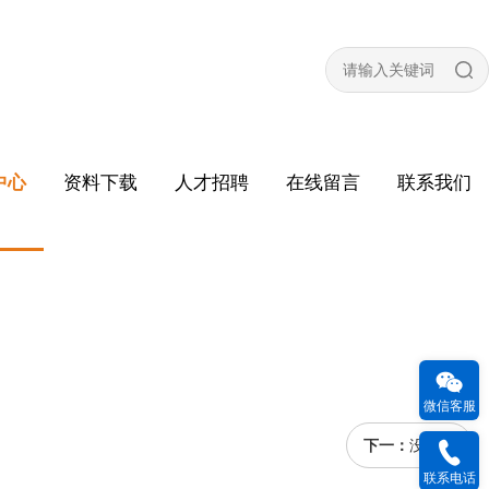
中心
资料下载
人才招聘
在线留言
联系我们
微信客服
下一：
没有了
联系电话