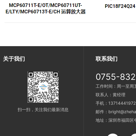
关于我们
联系我们
0755-83
工作时间：周一至周五 9
联系人：黄经理
手机：13714441972
扫一扫，关注我们最新消息
邮件：bright@zheha
地址：深圳市福田区中