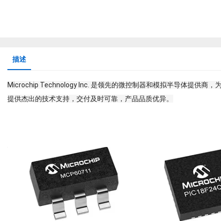
描述
Microchip Technology Inc. 是领先的微控制器和模拟
提供杰出的技术支持，交付及时可靠，产品品质优异。