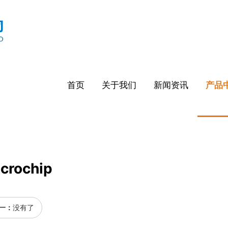
首页
关于我们
新闻资讯
产品
crochip
一：
没有了